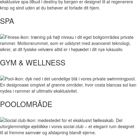
SPA
GYM & WELLNESS
POOLOMRÅDE