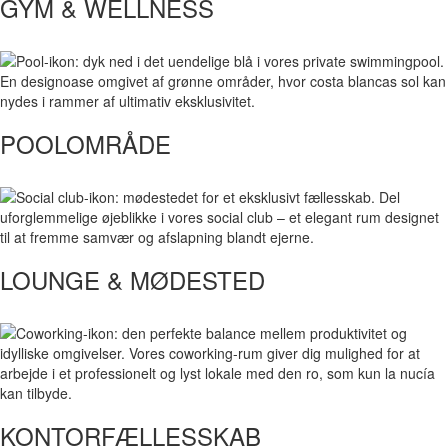
GYM & WELLNESS
POOLOMRÅDE
LOUNGE & MØDESTED
KONTORFÆLLESSKAB