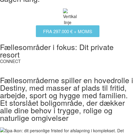
FRA 297.000 € + MOMS
Fællesområder i fokus: Dit private
resort
CONNECT
Fællesområderne spiller en hovedrolle i
Destiny, med masser af plads til fritid,
arbejde, sport og hygge med familien.
Et storslået boligområde, der dækker
alle dine behov i trygge, rolige og
naturlige omgivelser