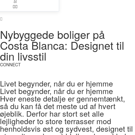
Nybyggede boliger på
Costa Blanca: Designet til
din livsstil
CONNECT
Livet begynder, når du er hjemme
Livet begynder, når du er hjemme
Hver eneste detalje er gennemtænkt,
så du kan få det meste ud af hvert
øjeblik. Derfor har stort set alle
lejligheder to store terrasser mod
henholdsvis øst og sydvest, designet til