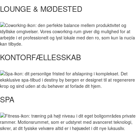
LOUNGE & MØDESTED
KONTORFÆLLESSKAB
SPA