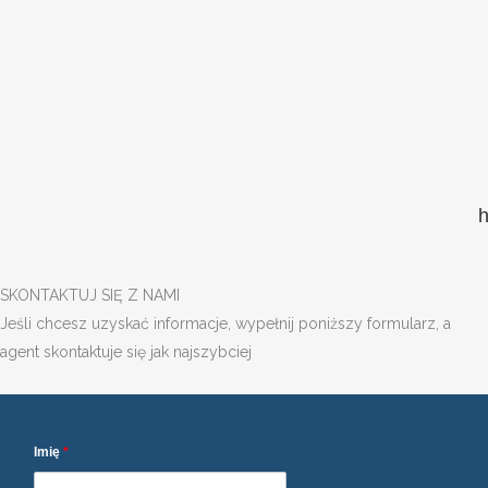
SKONTAKTUJ SIĘ Z NAMI
Jeśli chcesz uzyskać informacje, wypełnij poniższy formularz, a
agent skontaktuje się jak najszybciej
Imię
*