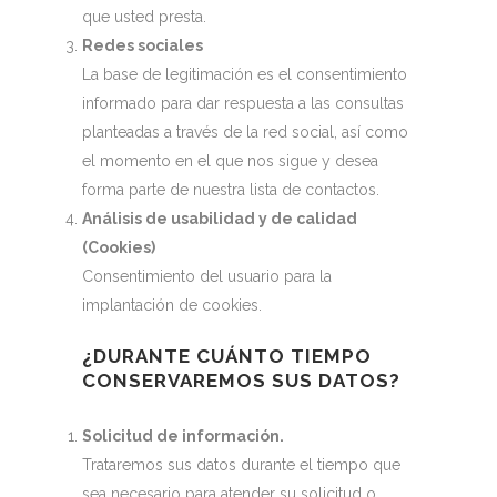
que usted presta.
Redes sociales
La base de legitimación es el consentimiento
informado para dar respuesta a las consultas
planteadas a través de la red social, así como
el momento en el que nos sigue y desea
forma parte de nuestra lista de contactos.
Análisis de usabilidad y de calidad
(Cookies)
Consentimiento del usuario para la
implantación de cookies.
¿DURANTE CUÁNTO TIEMPO
CONSERVAREMOS SUS DATOS?
Solicitud de información.
Trataremos sus datos durante el tiempo que
sea necesario para atender su solicitud o