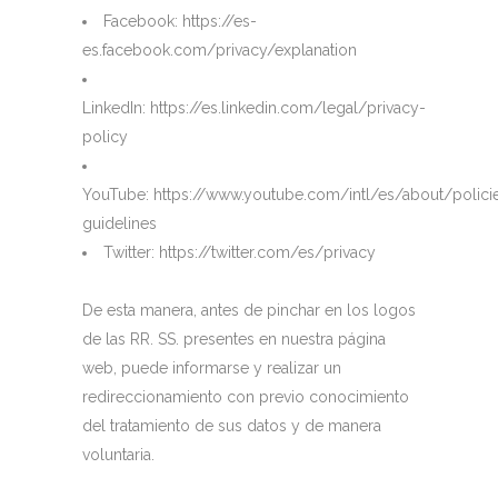
Facebook:
https://es-
es.facebook.com/privacy/explanation
LinkedIn:
https://es.linkedin.com/legal/privacy-
policy
YouTube:
https://www.youtube.com/intl/es/about/polic
guidelines
Twitter:
https://twitter.com/es/privacy
De esta manera, antes de pinchar en los logos
de las RR. SS. presentes en nuestra página
web, puede informarse y realizar un
redireccionamiento con previo conocimiento
del tratamiento de sus datos y de manera
voluntaria.