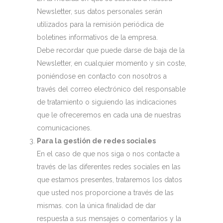
Newsletter, sus datos personales serán
utilizados para la remisión periódica de
boletines informativos de la empresa.
Debe recordar que puede darse de baja de la
Newsletter, en cualquier momento y sin coste,
poniéndose en contacto con nosotros a
través del correo electrónico del responsable
de tratamiento o siguiendo las indicaciones
que le ofreceremos en cada una de nuestras
comunicaciones.
Para la gestión de redes sociales
En el caso de que nos siga o nos contacte a
través de las diferentes redes sociales en las
que estamos presentes, trataremos los datos
que usted nos proporcione a través de las
mismas. con la única finalidad de dar
respuesta a sus mensajes o comentarios y la