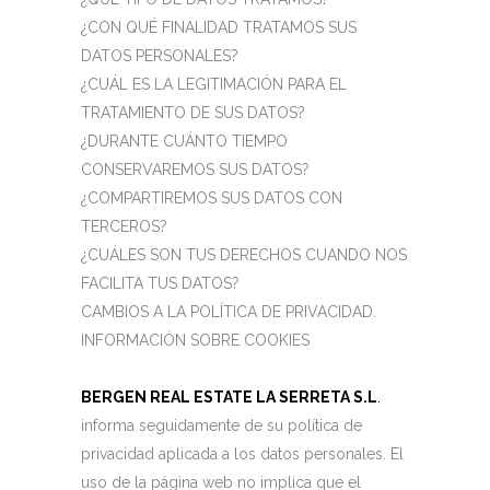
¿CON QUÉ FINALIDAD TRATAMOS SUS
DATOS PERSONALES?
¿CUÁL ES LA LEGITIMACIÓN PARA EL
TRATAMIENTO DE SUS DATOS?
¿DURANTE CUÁNTO TIEMPO
CONSERVAREMOS SUS DATOS?
¿COMPARTIREMOS SUS DATOS CON
TERCEROS?
¿CUÁLES SON TUS DERECHOS CUANDO NOS
FACILITA TUS DATOS?
CAMBIOS A LA POLÍTICA DE PRIVACIDAD.
INFORMACIÓN SOBRE COOKIES
BERGEN REAL ESTATE LA SERRETA S.L
.
informa seguidamente de su política de
privacidad aplicada a los datos personales. El
uso de la página web no implica que el