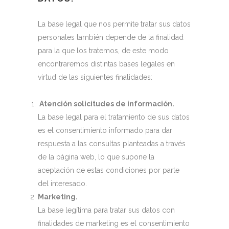
La base legal que nos permite tratar sus datos
personales también depende de la finalidad
para la que los tratemos, de este modo
encontraremos distintas bases legales en
virtud de las siguientes finalidades:
Atención solicitudes de información.
La base legal para el tratamiento de sus datos
es el consentimiento informado para dar
respuesta a las consultas planteadas a través
de la página web, lo que supone la
aceptación de estas condiciones por parte
del interesado.
Marketing.
La base legítima para tratar sus datos con
finalidades de marketing es el consentimiento