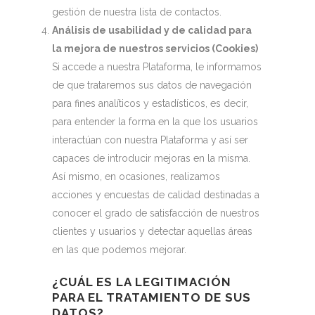
gestión de nuestra lista de contactos.
Análisis de usabilidad y de calidad para
la mejora de nuestros servicios (Cookies)
Si accede a nuestra Plataforma, le informamos
de que trataremos sus datos de navegación
para fines analíticos y estadísticos, es decir,
para entender la forma en la que los usuarios
interactúan con nuestra Plataforma y así ser
capaces de introducir mejoras en la misma.
Así mismo, en ocasiones, realizamos
acciones y encuestas de calidad destinadas a
conocer el grado de satisfacción de nuestros
clientes y usuarios y detectar aquellas áreas
en las que podemos mejorar.
¿CUÁL ES LA LEGITIMACIÓN
PARA EL TRATAMIENTO DE SUS
DATOS?