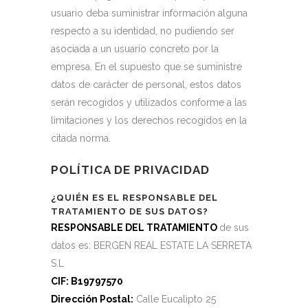
usuario deba suministrar información alguna
respecto a su identidad, no pudiendo ser
asociada a un usuario concreto por la
empresa. En el supuesto que se suministre
datos de carácter de personal, estos datos
serán recogidos y utilizados conforme a las
limitaciones y los derechos recogidos en la
citada norma.
POLÍTICA DE PRIVACIDAD
¿QUIÉN ES EL RESPONSABLE DEL
TRATAMIENTO DE SUS DATOS?
RESPONSABLE DEL TRATAMIENTO
de sus
datos es: BERGEN REAL ESTATE LA SERRETA
S.L
CIF: B19797570
Dirección Postal:
Calle Eucalipto 25