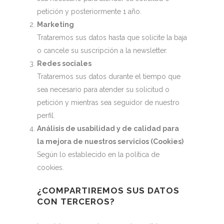
petición y posteriormente 1 año.
Marketing
Trataremos sus datos hasta que solicite la baja
o cancele su suscripción a la newsletter.
Redes sociales
Trataremos sus datos durante el tiempo que
sea necesario para atender su solicitud o
petición y mientras sea seguidor de nuestro
perfil.
Análisis de usabilidad y de calidad para
la mejora de nuestros servicios (Cookies)
Según lo establecido en la política de
cookies.
¿COMPARTIREMOS SUS DATOS
CON TERCEROS?