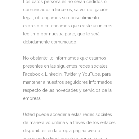
Los datos personales no serán cedidos o
comunicados a terceros, salvo: obligación
legal, obtengamos su consentimiento
expreso o entendamos que existe un interés
legítimo por nuestra parte, que le será
debidamente comunicado.
No obstante, le informamos que estamos
presentes en las siguientes redes sociales.:
Facebook, LinkedIn, Twitter y YouTube, para
mantener a nuestros seguidores informados
respecto de las novedades y servicios de la
empresa.
Usted puede acceder a estas redes sociales
de manera voluntaria y a través de los enlaces
disponibles en la propia página web o
accediendo directamente y por su cuenta