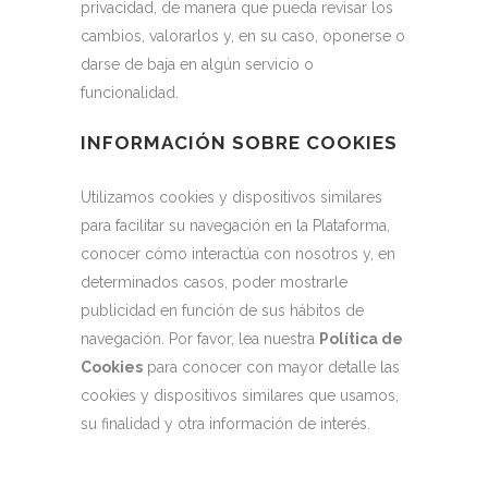
privacidad, de manera que pueda revisar los
cambios, valorarlos y, en su caso, oponerse o
darse de baja en algún servicio o
funcionalidad.
INFORMACIÓN SOBRE COOKIES
Utilizamos cookies y dispositivos similares
para facilitar su navegación en la Plataforma,
conocer cómo interactúa con nosotros y, en
determinados casos, poder mostrarle
publicidad en función de sus hábitos de
navegación. Por favor, lea nuestra
Política de
Cookies
para conocer con mayor detalle las
cookies y dispositivos similares que usamos,
su finalidad y otra información de interés.