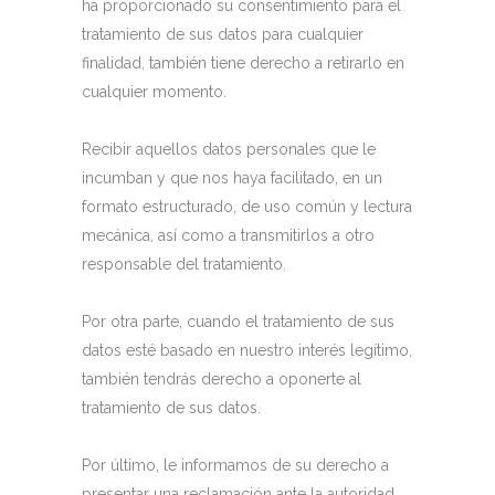
ha proporcionado su consentimiento para el
tratamiento de sus datos para cualquier
finalidad, también tiene derecho a retirarlo en
cualquier momento.
Recibir aquellos datos personales que le
incumban y que nos haya facilitado, en un
formato estructurado, de uso común y lectura
mecánica, así como a transmitirlos a otro
responsable del tratamiento.
Por otra parte, cuando el tratamiento de sus
datos esté basado en nuestro interés legítimo,
también tendrás derecho a oponerte al
tratamiento de sus datos.
Por último, le informamos de su derecho a
presentar una reclamación ante la autoridad