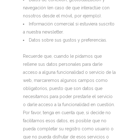
navegación (en caso de que interactúe con
nosotros desde el móvil, por ejemplo).
Información comercial si estuviera suscrito
a nuestra newsletter.
Datos sobre sus gustos y preferencias.
Recuerde que, cuando le pidamos que
rellene sus datos personales para darle
acceso a alguna funcionalidad o servicio de la
web, marcaremos algunos campos como
obligatorios, puesto que son datos que
necesitamos para poder prestarle el servicio
o darle acceso a la funcionalidad en cuestión.
Por favor, tenga en cuenta que, si decide no
facilitarnos esos datos, es posible que no
pueda completar su registro como usuario o
que no pueda disfrutar de esos servicios o