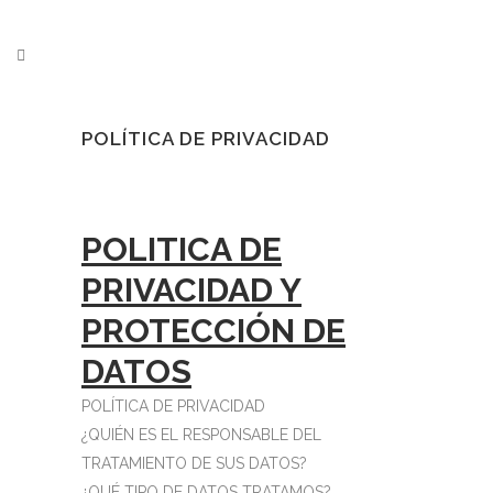
POLÍTICA DE PRIVACIDAD
POLITICA DE
PRIVACIDAD Y
PROTECCIÓN DE
DATOS
POLÍTICA DE PRIVACIDAD
¿QUIÉN ES EL RESPONSABLE DEL
TRATAMIENTO DE SUS DATOS?
¿QUÉ TIPO DE DATOS TRATAMOS?