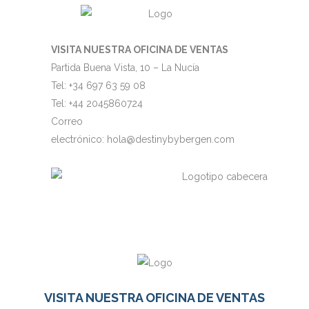
VISITA NUESTRA OFICINA DE VENTAS
Partida Buena Vista, 10 – La Nucía
Tel:
+34 697 63 59 08
Tel:
+44 2045860724
Correo
electrónico:
hola@destinybybergen.com
VISITA NUESTRA OFICINA DE VENTAS