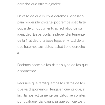
derecho que quiere ejercitar.
En caso de que lo consideremos necesario
para poder identificarle, podremos solicitarle
copia de un documento acreditativo de su
identidad. En particular, independientemente
de la finalidad o la base legal en virtud de la
que tratemos sus datos, usted tiene derecho
a:
Pedirnos acceso a los datos suyos de los que
disponemos.
Pedirnos que rectifiquemos los datos de los
que ya disponemos. Tenga en cuenta que, al
facilitarnos activamente sus datos personales
por cualquier vía, garantiza que son ciertos y