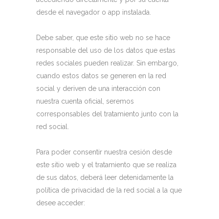
desde el navegador o app instalada.
Debe saber, que este sitio web no se hace
responsable del uso de los datos que estas
redes sociales pueden realizar. Sin embargo,
cuando estos datos se generen en la red
social y deriven de una interacción con
nuestra cuenta oficial, seremos
corresponsables del tratamiento junto con la
red social.
Para poder consentir nuestra cesión desde
este sitio web y el tratamiento que se realiza
de sus datos, deberá leer detenidamente la
política de privacidad de la red social a la que
desee acceder: