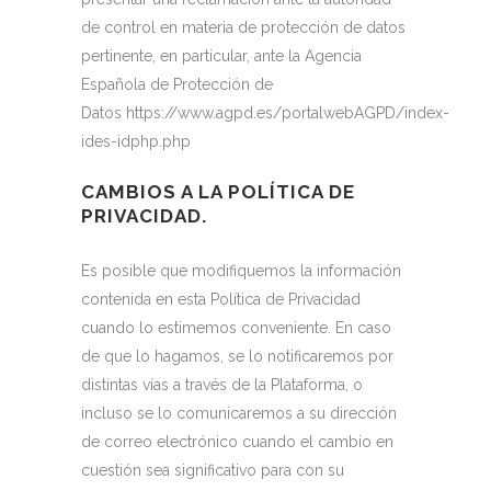
de control en materia de protección de datos
pertinente, en particular, ante la Agencia
Española de Protección de
Datos
https://www.agpd.es/portalwebAGPD/index-
ides-idphp.php
CAMBIOS A LA POLÍTICA DE
PRIVACIDAD.
Es posible que modifiquemos la información
contenida en esta Política de Privacidad
cuando lo estimemos conveniente. En caso
de que lo hagamos, se lo notificaremos por
distintas vías a través de la Plataforma, o
incluso se lo comunicaremos a su dirección
de correo electrónico cuando el cambio en
cuestión sea significativo para con su