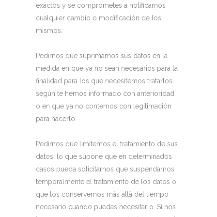
exactos y se comprometes a notificarnos
cualquier cambio o modificación de los
mismos.
Pedirnos que suprimamos sus datos en la
medida en que ya no sean necesarios para la
finalidad para los que necesitemos tratarlos
según te hemos informado con anterioridad,
o en que ya no contemos con legitimación
para hacerlo.
Pedirnos que limitemos el tratamiento de sus
datos, lo que supone que en determinados
casos pueda solicitarnos que suspendamos
temporalmente el tratamiento de los datos o
que los conservemos más allá del tiempo
necesario cuando puedas necesitarlo. Si nos