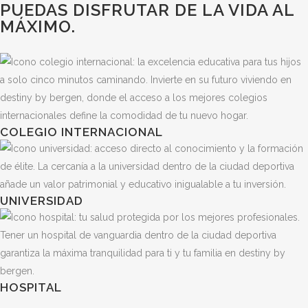
PUEDAS DISFRUTAR DE LA VIDA AL
MÁXIMO.
COLEGIO INTERNACIONAL
UNIVERSIDAD
HOSPITAL