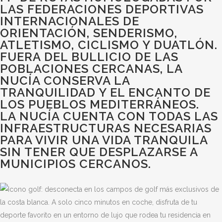
LAS FEDERACIONES DEPORTIVAS
INTERNACIONALES DE
ORIENTACIÓN, SENDERISMO,
ATLETISMO, CICLISMO Y DUATLÓN.
FUERA DEL BULLICIO DE LAS
POBLACIONES CERCANAS, LA
NUCÍA CONSERVA LA
TRANQUILIDAD Y EL ENCANTO DE
LOS PUEBLOS MEDITERRÁNEOS.
LA NUCÍA CUENTA CON TODAS LAS
INFRAESTRUCTURAS NECESARIAS
PARA VIVIR UNA VIDA TRANQUILA
SIN TENER QUE DESPLAZARSE A
MUNICIPIOS CERCANOS.