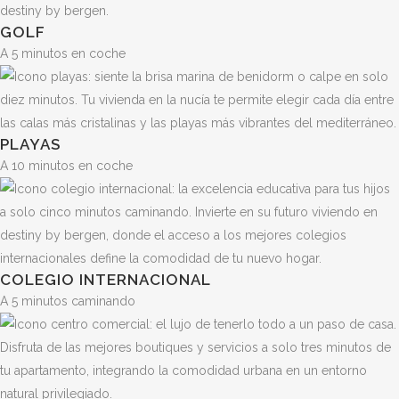
GOLF
A 5 minutos en coche
PLAYAS
A 10 minutos en coche
COLEGIO INTERNACIONAL
A 5 minutos caminando