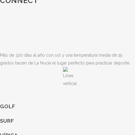
CONNECT
Más de 320 días al año con sol y una temperatura media de 19
grados hacen de La Nucía el lugar perfecto para practicar deporte.
GOLF
SURF