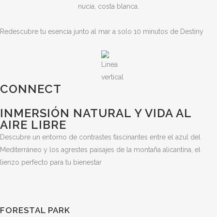
Redescubre tu esencia junto al mar a solo 10 minutos de Destiny
CONNECT
INMERSIÓN NATURAL Y VIDA AL
AIRE LIBRE
Descubre un entorno de contrastes fascinantes entre el azul del
Mediterráneo y los agrestes paisajes de la montaña alicantina, el
lienzo perfecto para tu bienestar
FORESTAL PARK