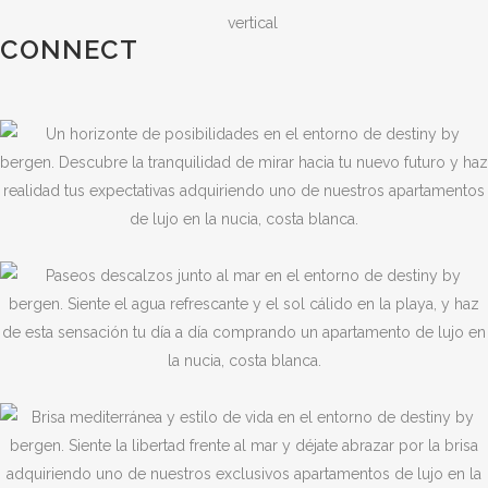
CONNECT