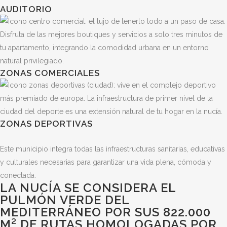
AUDITORIO
ZONAS COMERCIALES
ZONAS DEPORTIVAS
Este municipio integra todas las infraestructuras sanitarias, educativas
y culturales necesarias para garantizar una vida plena, cómoda y
conectada.
LA NUCÍA SE CONSIDERA EL
PULMÓN VERDE DEL
MEDITERRÁNEO POR SUS 822.000
M² DE RUTAS HOMOLOGADAS POR