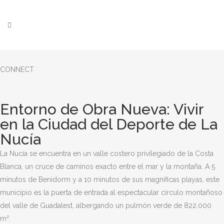
CONNECT
Entorno de Obra Nueva: Vivir
en la Ciudad del Deporte de La
Nucía
La Nucía se encuentra en un valle costero privilegiado de la Costa
Blanca, un cruce de caminos exacto entre el mar y la montaña. A 5
minutos de Benidorm y a 10 minutos de sus magníficas playas, este
municipio es la puerta de entrada al espectacular círculo montañoso
del valle de Guadalest, albergando un pulmón verde de 822.000
m².