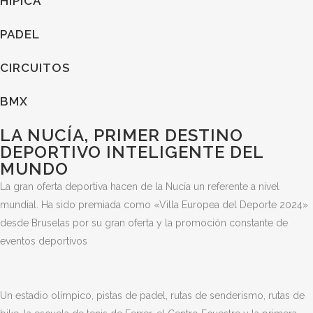
HÍPICA
PADEL
CIRCUITOS
BMX
LA NUCÍA, PRIMER DESTINO
DEPORTIVO INTELIGENTE DEL
MUNDO
La gran oferta deportiva hacen de la Nucía un referente a nivel
mundial. Ha sido premiada como «Villa Europea del Deporte 2024»
desde Bruselas por su gran oferta y la promoción constante de
eventos deportivos
Un estadio olímpico, pistas de padel, rutas de senderismo, rutas de