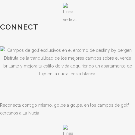
CONNECT
Reconecta contigo mismo, golpe a golpe, en los campos de golf
cercanos a La Nucía