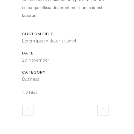
culpa qui officia deserunt mollit anim id est
laborum
CUSTOM FIELD
Lorem ipsum dolor sit amet
DATE
20 November
CATEGORY
Business
2
Likes