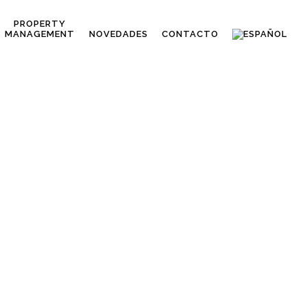
PROPERTY
MANAGEMENT
NOVEDADES
CONTACTO