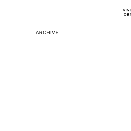
VIV
OB
ARCHIVE