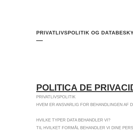
PRIVATLIVSPOLITIK OG DATABESK
POLITICA DE PRIVAC
PRIVATLIVSPOLITIK
HVEM ER ANSVARLIG FOR BEHANDLINGEN AF D
HVILKE TYPER DATA BEHANDLER VI?
TIL HVILKET FORMÅL BEHANDLER VI DINE PE