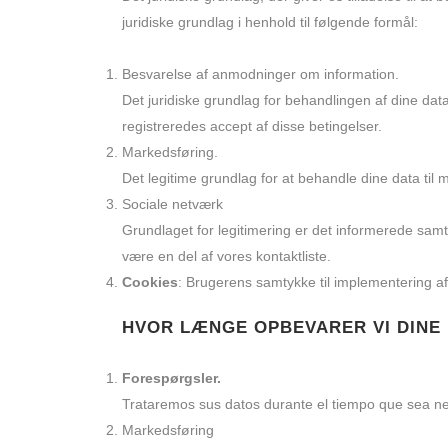
juridiske grundlag i henhold til følgende formål:
Besvarelse af anmodninger om information.
Det juridiske grundlag for behandlingen af dine dat
registreredes accept af disse betingelser.
Markedsføring.
Det legitime grundlag for at behandle dine data til
Sociale netværk
Grundlaget for legitimering er det informerede samty
være en del af vores kontaktliste.
Cookies
: Brugerens samtykke til implementering af
HVOR LÆNGE OPBEVARER VI DINE
Forespørgsler.
Trataremos sus datos durante el tiempo que sea nec
Markedsføring