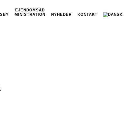
EJENDOMSAD
SBY
MINISTRATION
NYHEDER
KONTAKT
S